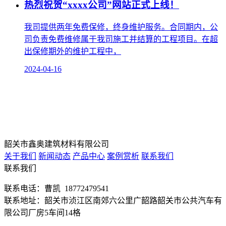
热烈祝贺“xxxx公司”网站正式上线！
我司提供两年免费保修，终身维护服务。合同期内，公
司负责免费维修属于我司施工并结算的工程项目。在超
出保修期外的维护工程中，
2024-04-16
韶关市鑫奥建筑材料有限公司
关于我们
新闻动态
产品中心
案例赏析
联系我们
联系我们
联系电话：曹凯 18772479541
联系地址：韶关市浈江区南郊六公里广韶路韶关市公共汽车有
限公司厂房5车间14格